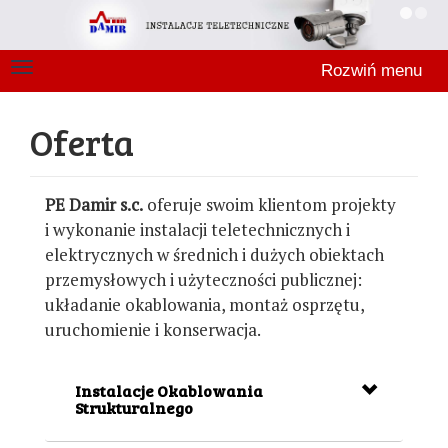
Rozwiń menu
Oferta
PE Damir s.c.
oferuje swoim klientom projekty
i wykonanie instalacji teletechnicznych i
elektrycznych w średnich i dużych obiektach
przemysłowych i użyteczności publicznej:
układanie okablowania, montaż osprzętu,
uruchomienie i konserwacja.
Instalacje Okablowania
Strukturalnego