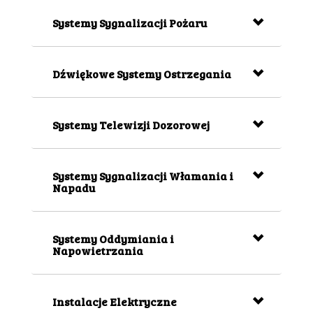
Systemy Sygnalizacji Pożaru
Dźwiękowe Systemy Ostrzegania
Systemy Telewizji Dozorowej
Systemy Sygnalizacji Włamania i
Napadu
Systemy Oddymiania i
Napowietrzania
Instalacje Elektryczne